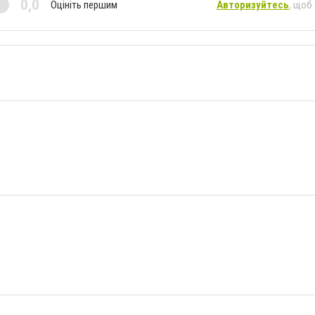
0,0
Оцініть першим
Авторизуйтесь
, щоб