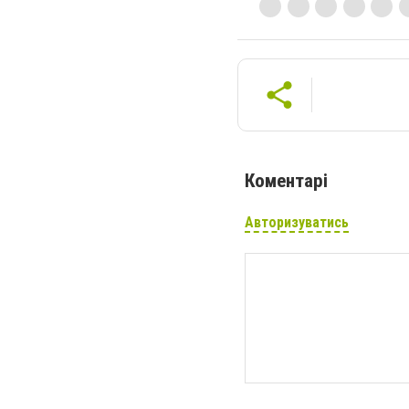
Коментарі
Авторизуватись