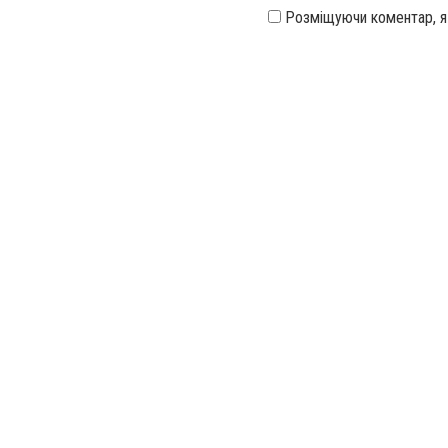
Розміщуючи коментар, 