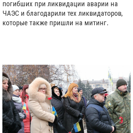
погибших при ликвидации аварии на
ЧАЭС и благодарили тех ликвидаторов,
которые также пришли на митинг.