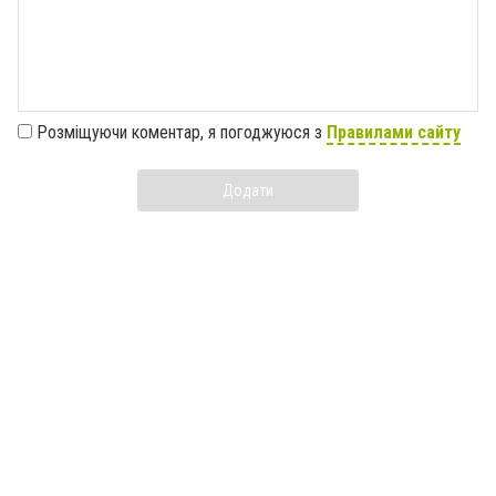
Розміщуючи коментар, я погоджуюся з
Правилами сайту
Додати