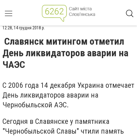
12:28, 14 грудня 2018 р.
Славянск митингом отметил
День ликвидаторов аварии на
ЧАЭС
С 2006 года 14 декабря Украина отмечает
День ликвидаторов аварии на
Чернобыльской АЭС.
Сегодня в Славянске у памятника
"Чернобыльской Славы" чтили память