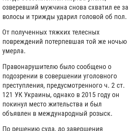
озверевший мужчина снова схватил ее за
волосы и трижды ударил головой об пол.
От полученных тяжких телесных
повреждений потерпевшая той же ночью
умерла.
Правонарушителю было сообщено о
подозрении в совершении уголовного
преступления, предусмотренного ч. 2 ст.
121 УК Украины, однако в 2015 году он
покинул место жительства и был
объявлен в международный розыск.
По решению суда, до завершения