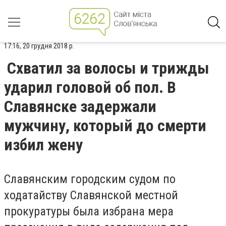
17:16, 20 грудня 2018 р.
Схватил за волосы и трижды
ударил головой об пол. В
Славянске задержали
мужчину, который до смерти
избил жену
Славянским городским судом по
ходатайству Славянской местной
прокуратуры была избрана мера