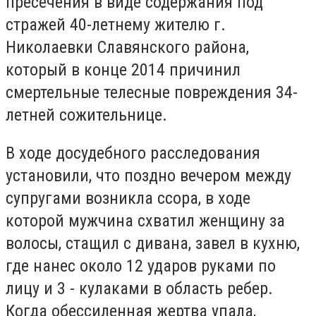
пресечения в виде содержания под
стражей 40-летнему жителю г.
Николаевки Славянского района,
который в конце 2014 причинил
смертельные телесные повреждения 34-
летней сожительнице.
В ходе досудебного расследования
установили, что поздно вечером между
супругами возникла ссора, в ходе
которой мужчина схватил женщину за
волосы, стащил с дивана, завел в кухню,
где нанес около 12 ударов руками по
лицу и 3 - кулаками в область ребер.
Когда обессиленная жертва упала,