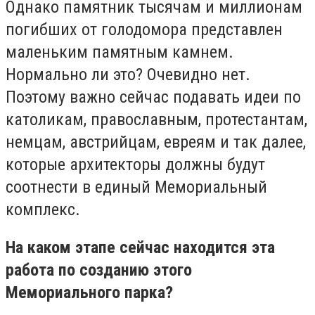
Однако памятник тысячам и миллионам
погибших от голодомора представлен
маленьким памятным камнем.
Нормально ли это? Очевидно нет.
Поэтому важно сейчас подавать идеи по
католикам, православным, протестантам,
немцам, австрийцам, евреям и так далее,
которые архитекторы должны будут
соотнести в единый Мемориальный
комплекс.
На каком этапе сейчас находится эта
работа по созданию этого
Мемориального парка?