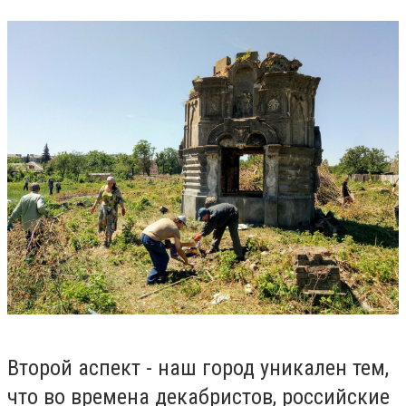
Второй аспект - наш город уникален тем,
что во времена декабристов, российские