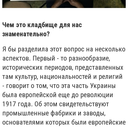
Чем это кладбище для нас
знаменательно?
Я бы разделила этот вопрос на несколько
аспектов. Первый - то разнообразие,
исторических периодов, представленных
там культур, национальностей и религий
- говорит о том, что эта часть Украины
была европейской еще до революции
1917 года. Об этом свидетельствуют
промышленные фабрики и заводы,
основателями которых были европейские