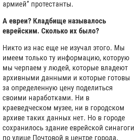
армией” протестанты.
А евреи? Кладбище называлось
еврейским. Сколько их было?
Никто из нас еще не изучал этого. Мы
имеем только ту информацию, которую
мы черпаем у людей, которые владеют
архивными данными и которые готовы
за определенную цену поделиться
своими наработками. Ни в
краеведческом музее, ни в городском
архиве таких данных нет. Но в городе
сохранилось здание еврейской синагоги
по улице Почтовой в центре города.