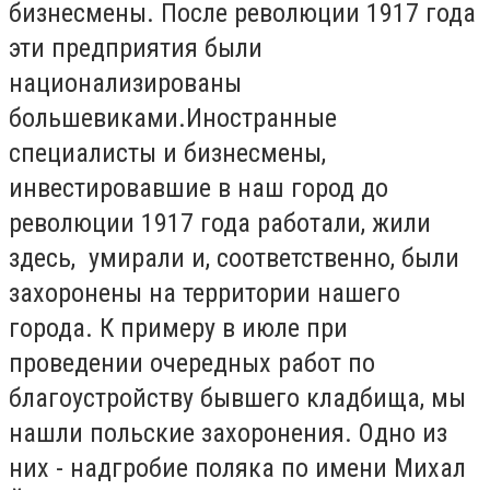
бизнесмены. После революции 1917 года
эти предприятия были
национализированы
большевиками.
Иностранные
специалисты и бизнесмены,
инвестировавшие в наш город до
революции 1917 года работали, жили
здесь, умирали и, соответственно, были
захоронены на территории нашего
города. К примеру в июле при
проведении очередных работ по
благоустройству бывшего кладбища, мы
нашли польские захоронения. Одно из
них - надгробие поляка по имени Михал