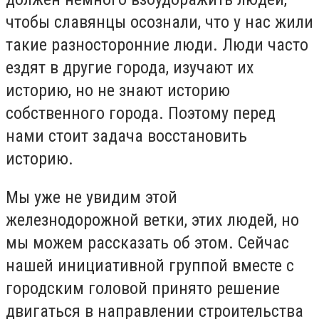
чтобы славянцы осознали, что у нас жили
такие разносторонние люди. Люди часто
ездят в другие города, изучают их
историю, но не знают историю
собственного города. Поэтому перед
нами стоит задача восстановить
историю.
Мы уже не увидим этой
железнодорожной ветки, этих людей, но
мы можем рассказать об этом. Сейчас
нашей инициативной группой вместе с
городским головой принято решение
двигаться в направлении строительства