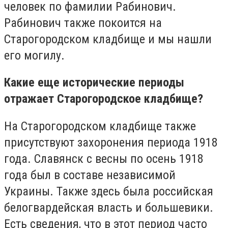
человек по фамилии Рабинович.
Рабинович также покоится на
Старогородском кладбище и мы нашли
его могилу.
Какие еще исторические периоды
отражает Старогородское кладбище?
На Старогородском кладбище также
присутствуют захоронения периода 1918
года. Славянск с весны по осень 1918
года был в составе независимой
Украины. Также здесь была российская
белогвардейская власть и большевики.
Есть сведения, что в этот период часто