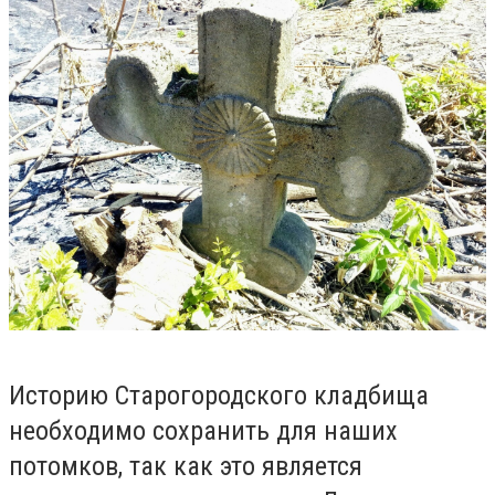
Историю Старогородского кладбища
необходимо сохранить для наших
потом
ков, так как это является