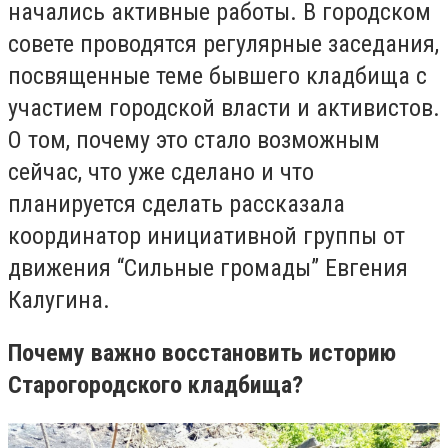
начались активные работы. В городском
совете проводятся регулярные заседания,
посвященные теме бывшего кладбища с
участием городской власти и активистов.
О том, почему это стало возможным
сейчас, что уже сделано и что
планируется сделать рассказала
координатор инициативной группы от
движения “Сильные громады” Евгения
Калугина.
Почему важно восстановить историю
Старогородского кладбища?