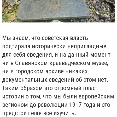
Мы знаем, что советская власть
подтирала исторически неприглядные
для себя сведения, и на данный момент
ни в Славянском краеведческом музее,
ни в городском архиве никаких
документальных сведений об этом нет.
Таким образом это огромный пласт
истории о том, что мы были европейским
регионом до революции 1917 года и это
предстоит еще все изучить.