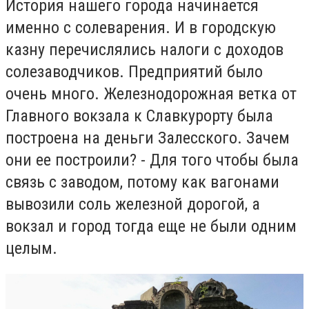
История нашего города начинается
именно с солеварения. И в городскую
казну перечислялись налоги с доходов
солезаводчиков. Предприятий было
очень много. Железнодорожная ветка от
Главного вокзала к Славкурорту была
построена на деньги Залесского. Зачем
они ее построили? - Для того чтобы была
связь с заводом, потому как вагонами
вывозили соль железной дорогой, а
вокзал и город тогда еще не были одним
целым.