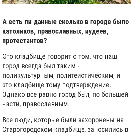
А есть ли данные сколько в городе было
католиков, православных, иудеев,
протестантов?
Это кладбище говорит о том, что наш
город всегда был таким -
поликультурным, политеистическим, и
это кладбище тому подтверждение.
Однако все равно город был, по большей
части, православным.
Все люди, которые были захоронены на
Старогородском кладбище, заносились в