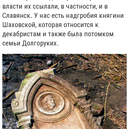
власти их ссылали, в частности, и в
Славянск. У нас есть надгробия княгини
Шаховской, которая относится к
декабристам и также была потомком
семьи Долгоруких.