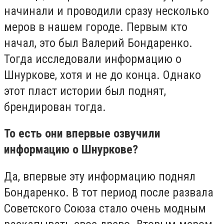
начинали и проводили сразу несколько
меров в нашем городе. Первым кто
начал, это был Валерий Бондаренко.
Тогда исследовали информацию о
Шнуркове, хотя и не до конца. Однако
этот пласт истории был поднят,
брендирован тогда.
То есть они впервые озвучили
информацию о Шнуркове?
Да, впервые эту информацию поднял
Бондаренко. В тот период после развала
Советского Союза стало очень модным