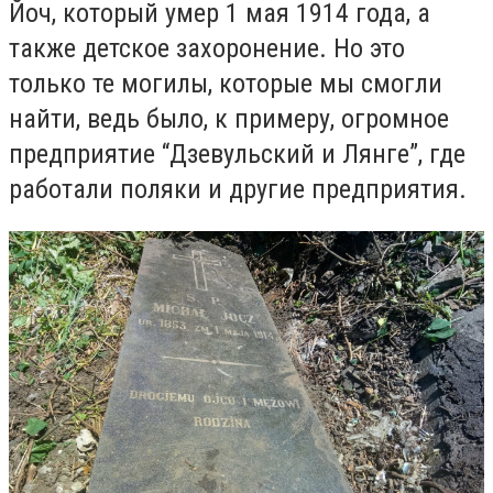
Йоч, который умер 1 мая 1914 года, а
также детское захоронение. Но это
только те могилы, которые мы смогли
найти, ведь было, к примеру, огромное
предприятие “Дзевульский и Лянге”, где
работали поляки и другие предприятия.