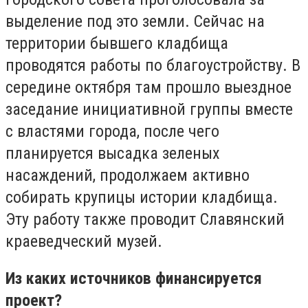
выделение под это земли. Сейчас на
территории бывшего кладбища
проводятся работы по благоустройству. В
середине октября там прошло выездное
заседание инициативной группы вместе
с властями города, после чего
планируется высадка зеленых
насаждений, продолжаем активно
собирать крупицы истории кладбища.
Эту работу также проводит Славянский
краеведческий музей.
Из каких источников финансируется
проект?