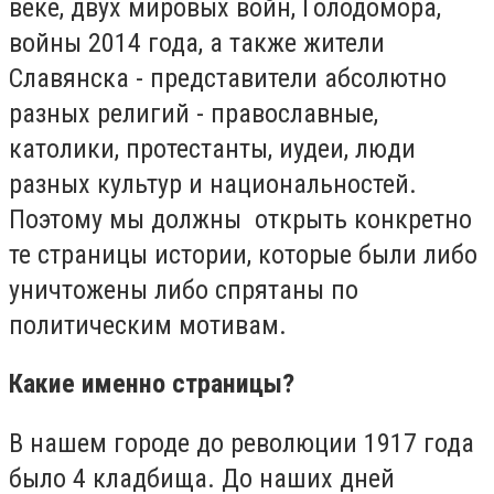
веке, двух мировых войн, Голодомора,
войны 2014 года, а также жители
Славянска - представители абсолютно
разных религий - православные,
католики, протестанты, иудеи, люди
разных культур и национальностей.
Поэтому мы должны открыть конкретно
те страницы истории, которые были либо
уничтожены либо спрятаны по
политическим мотивам.
Какие именно страницы?
В нашем городе до революции 1917 года
было 4 кладбища. До наших дней