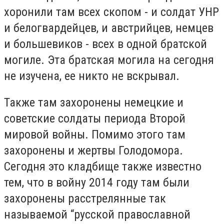
хоронили там всех скопом - и солдат УНР
и белогвардейцев, и австрийцев, немцев
и большевиков - всех в одной братской
могиле. Эта братская могила на сегодня
не изучена, ее никто не вскрывал.
Также там захоронены немецкие и
советские солдаты периода Второй
мировой войны. Помимо этого там
захоронены и жертвы Голодомора.
Сегодня это кладбище также известно
тем, что в войну 2014 году там были
захоронены расстрелянные так
называемой “русской православной