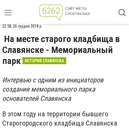
22:58, 26 грудня 2018 р.
На месте старого кладбища в
Славянске - Мемориальный
парк
ИСТОРИЯ СЛАВЯНСКА
Интервью с одним из инициаторов
создания мемориального парка
основателей Славянска
В этом году на территории бывшего
Старогородского кладбища Славянска