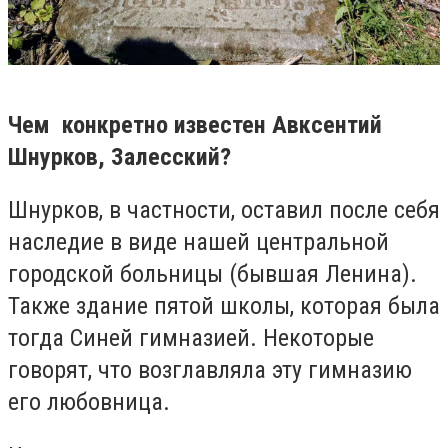
Чем конкретно известен Авксентий
Шнурков, Залесский?
Шнурков, в частности, оставил после себя
наследие в виде нашей центральной
городской больницы (бывшая Ленина).
Также здание пятой школы, которая была
тогда Синей гимназией. Некоторые
говорят, что возглавляла эту гимназию
его любовница.