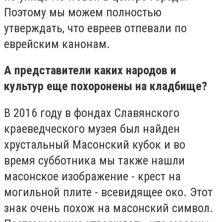
Поэтому мы можем полностью
утверждать, что евреев отпевали по
еврейским канонам.
А представители каких народов и
культур еще похоронены на кладбище?
В 2016 году в фондах Славянского
краеведческого музея был найден
хрустальный Масонский кубок и во
время субботника мы также нашли
масонское изображение - крест на
могильной плите - всевидящее око. Этот
знак очень похож на масонский символ.