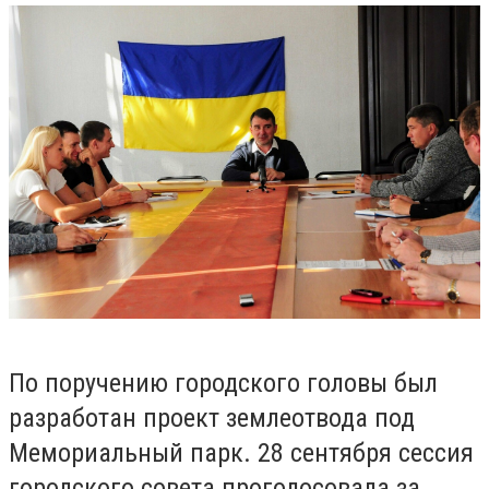
По поручению городского головы был
разработан проект землеотвода под
Мемориальный парк. 28 сентября сессия
городского совета проголосовала за