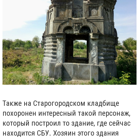
Также на Старогородском кладбище
похоронен интересный такой персонаж,
который построил то здание, где сейчас
находится СБУ. Хозяин этого здания