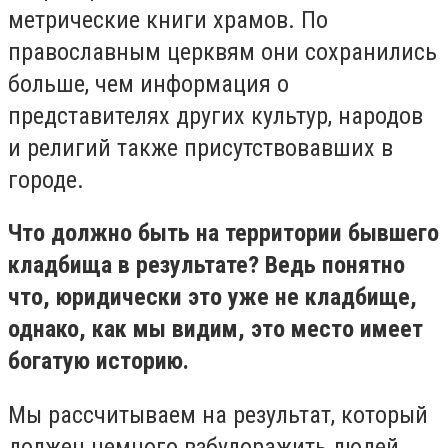
метрические книги храмов. По
православным церквям они сохранились
больше, чем информация о
представителях других культур, народов
и религий также присутствовавших в
городе.
Что должно быть на территории бывшего
кладбища в результате? Ведь понятно
что, юридически это уже не кладбище,
однако, как мы видим, это место имеет
богатую историю.
Мы рассчитываем на результат, который
должен немного взбудоражить людей,