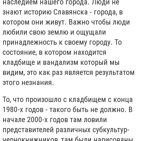
наследием нашего города. Люди не
знают историю Славянска - города, в
котором они живут. Важно чтобы люди
любили свою землю и ощущали
принадлежность к своему городу. То
состояние, в котором находится
кладбище и вандализм который мы
видим, это как раз является результатом
этого незнания.
То, что произошло с кладбищем с конца
1980-х годов - такого быть не должно. В
начале 2000-х годов там ловили
представителей различных субкультур-
чернокнижников, там были нарисованы