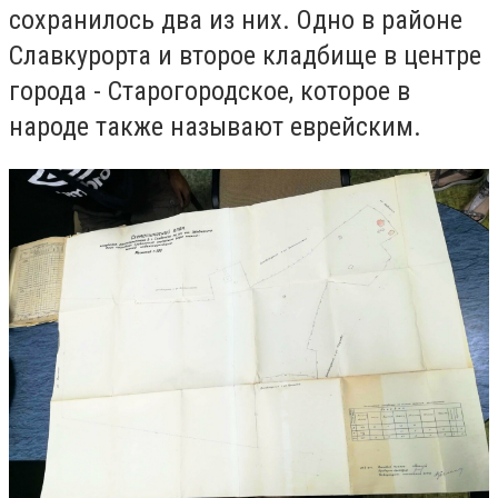
сохранилось два из них. Одно в районе
Славкурорта и второе кладбище в центре
города - Старогородское, которое в
народе также называют еврейским.