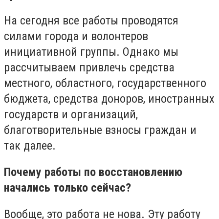
На сегодня все работы проводятся
силами города и волонтеров
инициативной группы. Однако мы
рассчитываем привлечь средства
местного, областного, государственного
бюджета, средства доноров, иностранных
государств и организаций,
благотворительные взносы граждан и
так далее.
Почему работы по восстановлению
начались только сейчас?
Вообще, это работа не нова. Эту работу