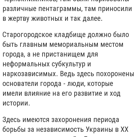
различные пентаграммы, там приносили
в жертву животных и так далее.
Старогородское кладбище должно было
быть главным мемориальным местом
города, а не пристанищем для
неформальных субкультур и
наркозависимых. Ведь здесь похоронены
основатели города - люди, которые
имели влияние на его развитие и ход
истории.
Здесь имеются захоронения периода
борьбы за независимость Украины в ХХ