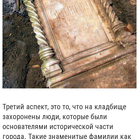
Третий аспект, это то, что на кладбище
захоронены люди, которые были
основателями исторической части
города. Такие знаменитые фамилии как