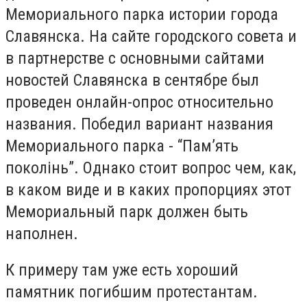
Мемориального парка истории города
Славянска. На сайте городского совета и
в партнерстве с основными сайтами
новостей Славянска в сентябре был
проведен онлайн-опрос относительно
названия. Победил вариант названия
Мемориального парка - “Пам’ять
поколінь”. Однако стоит вопрос чем, как,
в каком виде и в каких пропорциях этот
Мемориальный парк должен быть
наполнен.
К примеру там уже есть хороший
памятник погибшим протестантам.