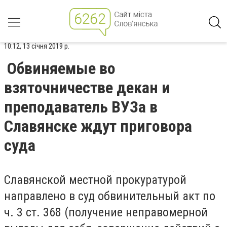
10:12, 13 січня 2019 р.
Обвиняемые во
взяточничестве декан и
преподаватель ВУЗа в
Славянске ждут приговора
суда
Славянской местной прокуратурой
направлено в суд обвинительный акт по
ч. 3 ст. 368 (получение неправомерной