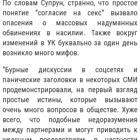
По словам Супрун, странно, что простое
понятие "согласие на секс" вызвало
опасения о массовых надуманных
обвинениях в насилии. Также вокруг
изменений в УК буквально за один день
возникло много мифов.
"Бурные дискуссии в соцсетях и
панические заголовки в некоторых СМИ
продемонстрировали, на первый взгляд
простые истины, которые вызывают
очень много вопросов в обществе. Хуже
всего, что подобные недоразумения
между партнерами и могут приводить к
ужасным последствиям, в частности