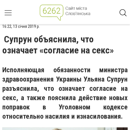
16:22, 13 січня 2019 р.
Супрун объяснила, что
означает «согласие на секс»
Исполняющая обязанности министра
здравоохранения Украины Ульяна Супрун
разъяснила, что означает согласие на
секс, а также пояснила действие новых
поправок в Уголовном кодексе
относительно насилия и изнасилования.