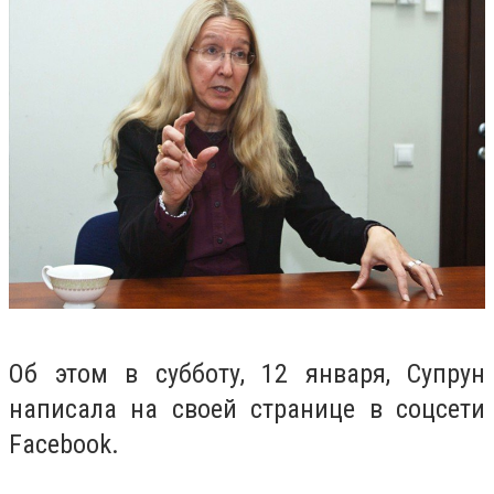
Об этом в субботу, 12 января, Супрун
написала на своей странице в соцсети
Facebook.