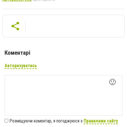
Коментарі
Авторизуватись
🙂
Розміщуючи коментар, я погоджуюся з
Правилами сайту