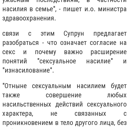
насилия в семье", - пишет и.о. министра
здравоохранения.
связи с этим Супрун предлагает
разобраться - что означает согласие на
секс и почему важно расширение
понятий "сексуальное насилие" и
"изнасилование".
"Отныне сексуальным насилием будет
также совершение любых
насильственных действий сексуального
характера, не связанных с
проникновением в тело другого лица, без