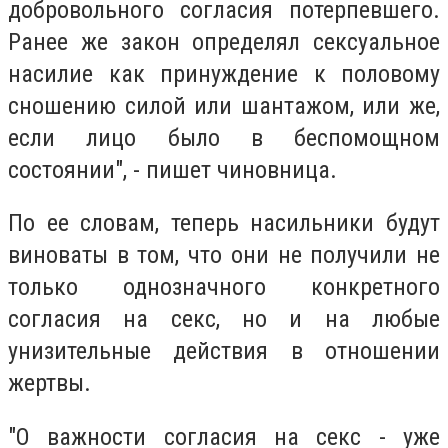
добровольного согласия потерпевшего.
Ранее же закон определял сексуальное
насилие как принуждение к половому
сношению силой или шантажом, или же,
если лицо было в беспомощном
состоянии", - пишет чиновница.
По ее словам, теперь насильники будут
виноваты в том, что они не получили не
только однозначного конкретного
согласия на секс, но и на любые
унизительные действия в отношении
жертвы.
"О важности согласия на секс - уже