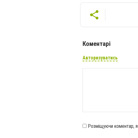
Коментарі
Авторизуватись
Розміщуючи коментар, 