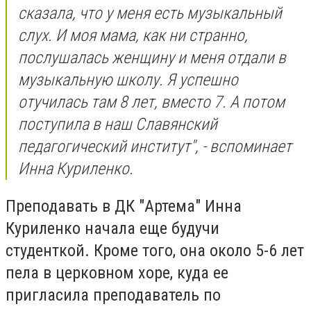
сказала, что у меня есть музыкальный
слух. И моя мама, как ни странно,
послушалась женщину и меня отдали в
музыкальную школу. Я успешно
отучилась там 8 лет, вместо 7. А потом
поступила в наш Славянский
педагогический институт", - вспоминает
Инна Куриленко.
Преподавать в ДК "Артема" Инна
Куриленко начала еще будучи
студенткой. Кроме того, она около 5-6 лет
пела в церковном хоре, куда ее
пригласила преподаватель по