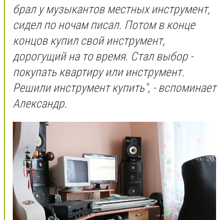
брал у музыкантов местных инструмент,
сидел по ночам писал. Потом в конце
концов купил свой инструмент,
дорогущий на то время. Стал выбор -
покупать квартиру или инструмент.
Решили инструмент купить", - вспоминает
Александр.