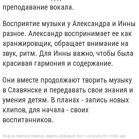
преподавание вокала.
Восприятие музыки у Александра и Инны
разное. Александр воспринимает ее как
аранжировщик, обращает внимание на
звук, ритм. Для Инны важно, чтобы была
красивая гармония и содержание.
Они вместе продолжают творить музыку
в Славянске и передавать свои знания и
умения детям. В планах - запись новых
клипов, для начала - своих
воспитанников.
Якщо ви помітили помилку, виділіть необхідний текст і натисніть Ctrl + Enter, щоб