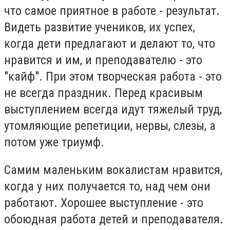
что самое приятное в работе - результат.
Видеть развитие учеников, их успех,
когда дети предлагают и делают то, что
нравится и им, и преподавателю - это
"кайф". При этом творческая работа - это
не всегда праздник. Перед красивым
выступлением всегда идут тяжелый труд,
утомляющие репетиции, нервы, слезы, а
потом уже триумф.
Самим маленьким вокалистам нравится,
когда у них получается то, над чем они
работают. Хорошее выступление - это
обоюдная работа детей и преподавателя.