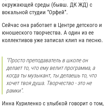
окружающей среды (бывш. ДК ЖД) с
вокальной студии "Орфей".
Сейчас она работает в Центре детского и
юношеского творчества. А один из ее
коллективов уже записал клип на песню.
"Просто преподаватель в школе он
делает то, что ему велит программа, а
когда ты музыкант, ты делаешь то, что
хочет твоя душа. Творчество - это не
рамки".
Инна Куриленко с улыбкой говорит о том,