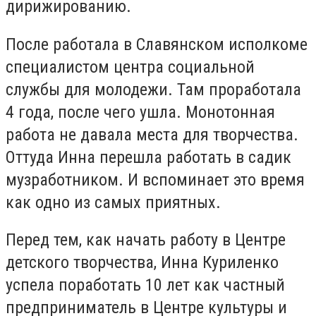
дирижированию.
После работала в Славянском исполкоме
специалистом центра социальной
службы для молодежи. Там проработала
4 года, после чего ушла. Монотонная
работа не давала места для творчества.
Оттуда Инна перешла работать в садик
музработником. И вспоминает это время
как одно из самых приятных.
Перед тем, как начать работу в Центре
детского творчества, Инна Куриленко
успела поработать 10 лет как частный
предприниматель в Центре культуры и