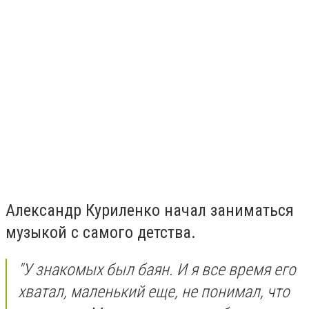
Александр Куриленко начал заниматься
музыкой с самого детства.
"У знакомых был баян. И я все время его
хватал, маленький еще, не понимал, что