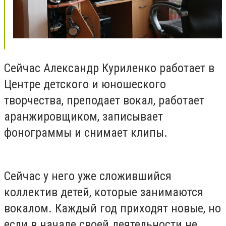
Сейчас Александр Куриленко работает в
Центре детского и юношеского
творчества, преподает вокал, работает
аранжировщиком, записывает
фонограммы и снимает клипы.
Сейчас у него уже сложившийся
коллектив детей, которые занимаются
вокалом. Каждый год приходят новые, но
если в начале своей деятельности не