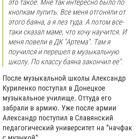
это такое. Мне так интересно было по
кнопкам лупить. Все меня отгоняли от
этого баяна, а я лез туда. А потом все-
таки сказал маме, что хочу научится. И
меня повели в ДК "Артема". Там я
поучился и перешел в музыкальную
школу. По классу баяна закончил ее".
После музыкальной школы Александр
Куриленко поступал в Донецкое
музыкальное училище. Оттуда его
забрали в армию. Уже после армии
Александр поступил в Славянский
педагогический университет на "начфак
с музыкой".