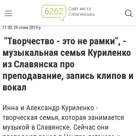
11:30, 29 січня 2019 р.
"Творчество - это не рамки", -
музыкальная семья Куриленко
из Славянска про
преподавание, запись клипов и
вокал
Инна и Александр Куриленко -
творческая семья, которая занимается
музыкой в Славянске. Сейчас они