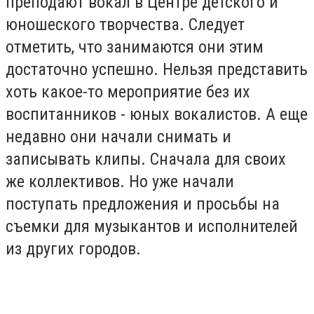
преподают вокал в Центре детского и
юношеского творчества. Следует
отметить, что занимаются они этим
достаточно успешно. Нельзя представить
хоть какое-то мероприятие без их
воспитанников - юных вокалистов. А еще
недавно они начали снимать и
записывать клипы. Сначала для своих
же коллективов. Но уже начали
поступать предложения и просьбы на
съемки для музыкантов и исполнителей
из других городов.