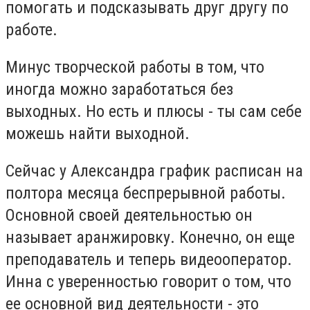
помогать и подсказывать друг другу по
работе.
Минус творческой работы в том, что
иногда можно заработаться без
выходных. Но есть и плюсы - ты сам себе
можешь найти выходной.
Сейчас у Александра график расписан на
полтора месяца беспрерывной работы.
Основной своей деятельностью он
называет аранжировку. Конечно, он еще
преподаватель и теперь видеооператор.
Инна с уверенностью говорит о том, что
ее основной вид деятельности - это