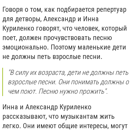
Говоря о том, как подбирается репертуар
для детворы, Александр и Инна
Куриленко говорят, что человек, который
поет, должен прочувствовать песню
эмоционально. Поэтому маленькие дети
не должны петь взрослые песни.
"В силу их возраста, дети не должны петь
взрослые песни. Они понимать должны о
чем поют. Песню нужно прожить".
Инна и Александр Куриленко
рассказывают, что музыкантам жить
легко. Они имеют общие интересы, могут