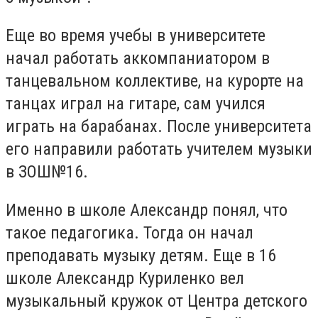
Еще во время учебы в университете
начал работать аккомпаниатором в
танцевальном коллективе, на курорте на
танцах играл на гитаре, сам учился
играть на барабанах. После университета
его направили работать учителем музыки
в ЗОШ№16.
Именно в школе Александр понял, что
такое педагогика. Тогда он начал
преподавать музыку детям. Еще в 16
школе Александр Куриленко вел
музыкальный кружок от Центра детского