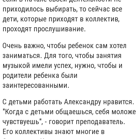
приходилось выбирать, то сейчас все
дети, которые приходят в коллектив,
проходят прослушивание.
Очень важно, чтобы ребенок сам хотел
заниматься. Для того, чтобы занятия
музыкой имели успех, нужно, чтобы и
родители ребенка были
заинтересованными.
С детьми работать Александру нравится.
"Когда с детьми общаешься, себя моложе
чувствуешь", - говорит преподаватель.
Его коллективы знают многие в