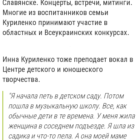
Славянске. Концерты, встречи, митинги.
Многие из воспитанников семьи
Куриленко принимают участие в
областных и Всеукраинских конкурсах.
Инна Куриленко тоже преподает вокал в
Центре детского и юношеского
творчества.
"Я начала петь в детском саду. Потом
пошла в музыкальную школу. Все, как
обычные дети в те времена. У меня жила
женщина в соседнем подъезде. Я шла из
садика и что-то пела. А она моей маме