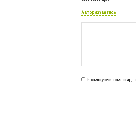
Авторизуватись
Розміщуючи коментар, 