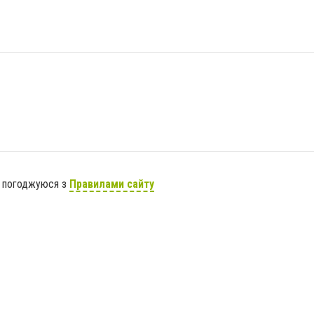
я погоджуюся з
Правилами сайту