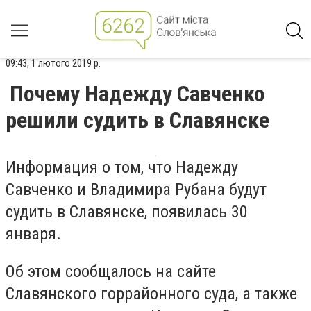
09:43, 1 лютого 2019 р.
Почему Надежду Савченко
решили судить в Славянске
Информация о том, что Надежду
Савченко и Владимира Рубана будут
судить в Славянске, появилась 30
января.
Об этом сообщалось на сайте
Славянского горрайонного суда, а также