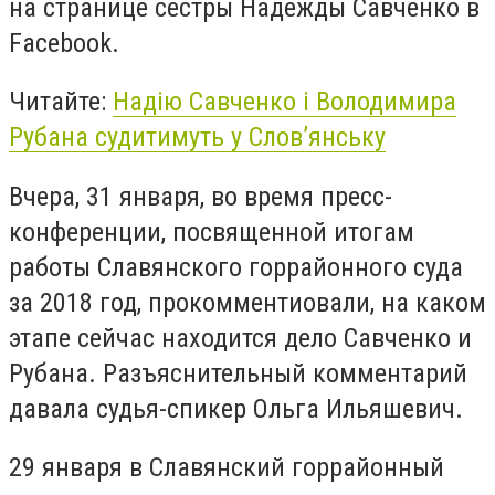
на странице сестры Надежды Савченко в
Facebook.
Читайте:
Надію Савченко і Володимира
Рубана судитимуть у Слов’янську
Вчера, 31 января, во время пресс-
конференции, посвященной итогам
работы Славянского горрайонного суда
за 2018 год, прокомментиовали, на каком
этапе сейчас находится дело Савченко и
Рубана. Разъяснительный комментарий
давала судья-спикер Ольга Ильяшевич.
29 января в Славянский горрайонный