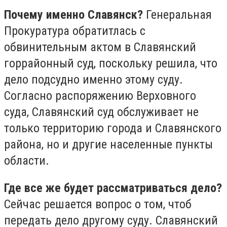
Почему именно Славянск?
Генеральная
Прокуратура обратитлась с
обвинительным актом в Славянский
горрайонный суд, поскольку решила, что
дело подсудно именно этому суду.
Согласно распоряжению Верховного
суда, Славянский суд обслуживает не
только территорию города и Славянского
района, но и другие населенные пункты
области.
Где все же будет рассматриваться дело?
Сейчас решается вопрос о том, чтоб
передать дело другому суду. Славянский