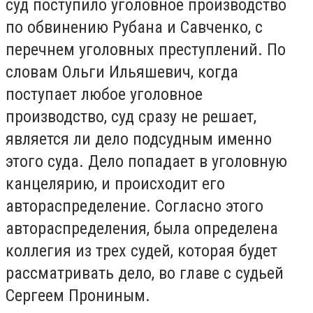
суд поступило уголовное производство
по обвинению Рубана и Савченко, с
перечнем уголовных преступлений. По
словам Ольги Ильяшевич, когда
поступает любое уголовное
производство, суд сразу не решает,
является ли дело подсудным именно
этого суда. Дело попадает в уголовную
канцелярию, и происходит его
автораспределение. Согласно этого
автораспределения, была определена
коллегия из трех судей, которая будет
рассматривать дело, во главе с судьей
Сергеем Прониным.