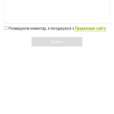
Розміщуючи коментар, я погоджуюся з
Правилами сайту
Додати