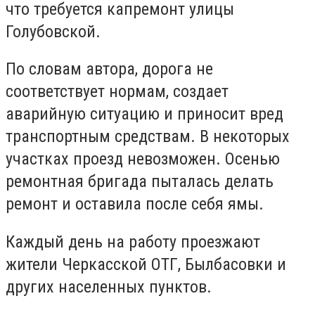
что требуется капремонт улицы
Голубовской.
По словам автора, дорога не
соответствует нормам, создает
аварийную ситуацию и приносит вред
транспортным средствам. В некоторых
участках проезд невозможен. Осенью
ремонтная бригада пыталась делать
ремонт и оставила после себя ямы.
Каждый день на работу проезжают
жители Черкасской ОТГ, Былбасовки и
других населенных пунктов.