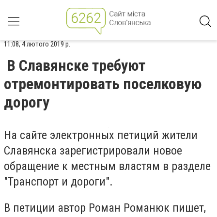
11:08, 4 лютого 2019 р.
В Славянске требуют
отремонтировать поселковую
дорогу
На сайте электронных петиций жители
Славянска зарегистрировали новое
обращение к местным властям в разделе
"Транспорт и дороги".
В петиции автор Роман Романюк пишет,