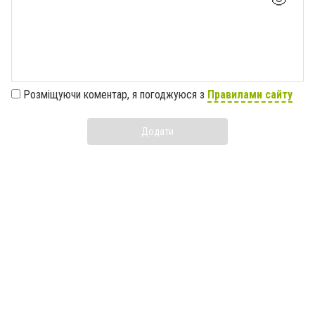
Розміщуючи коментар, я погоджуюся з
Правилами сайту
Додати