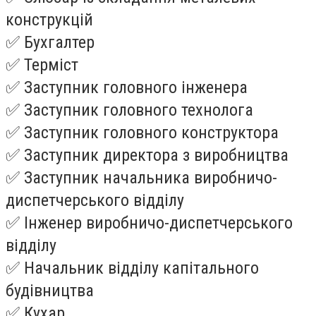
конструкцій
✅ Бухгалтер
✅ Терміст
✅ Заступник головного інженера
✅ Заступник головного технолога
✅ Заступник головного конструктора
✅ Заступник директора з виробництва
✅ Заступник начальника виробничо-
диспетчерського відділу
✅ Інженер виробничо-диспетчерського
відділу
✅ Начальник відділу капітального
будівництва
✅ Кухар