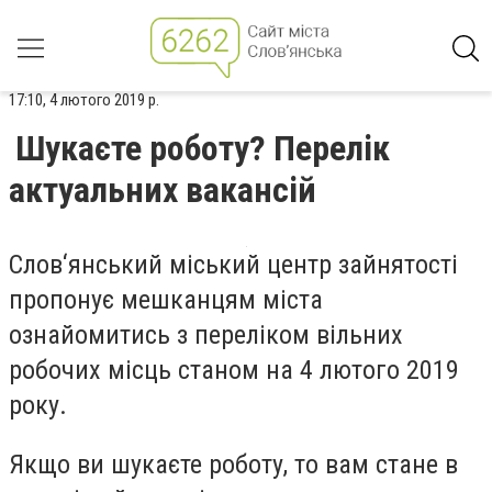
17:10, 4 лютого 2019 р.
Шукаєте роботу? Перелік
актуальних вакансій
Слов‘янський міський центр зайнятості
пропонує мешканцям міста
ознайомитись з переліком вільних
робочих місць станом на 4 лютого 2019
року.
Якщо ви шукаєте роботу, то вам стане в