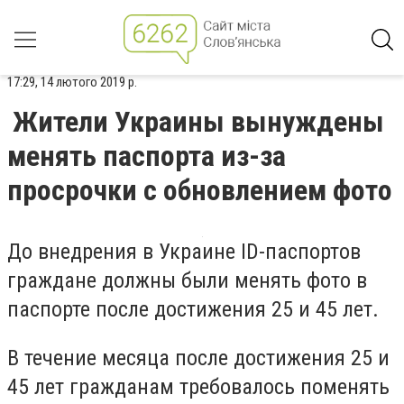
17:29, 14 лютого 2019 р.
Жители Украины вынуждены
менять паспорта из-за
просрочки с обновлением фото
До внедрения в Украине ID-паспортов
граждане должны были менять фото в
паспорте после достижения 25 и 45 лет.
В течение месяца после достижения 25 и
45 лет гражданам требовалось поменять