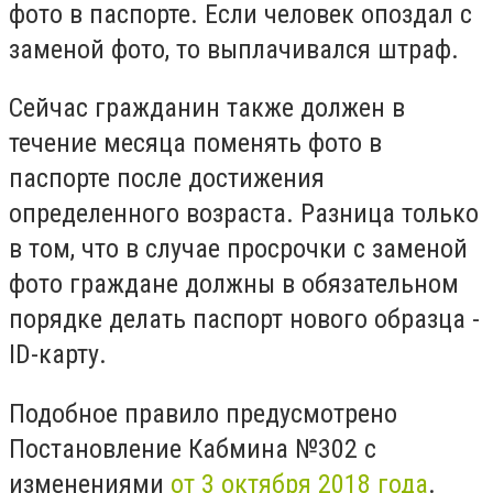
фото в паспорте. Если человек опоздал с
заменой фото, то выплачивался штраф.
Сейчас гражданин также должен в
течение месяца поменять фото в
паспорте после достижения
определенного возраста. Разница только
в том, что в случае просрочки с заменой
фото граждане должны в обязательном
порядке делать паспорт нового образца -
ID-карту.
Подобное правило предусмотрено
Постановление Кабмина №302 с
изменениями
от 3 октября 2018 года
.