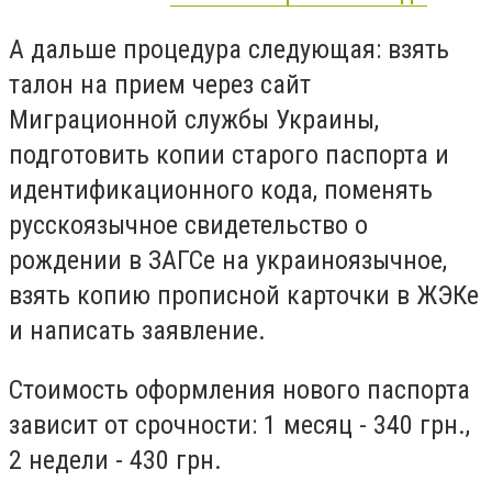
А дальше процедура следующая: взять
талон на прием через сайт
Миграционной службы Украины,
подготовить копии старого паспорта и
идентификационного кода, поменять
русскоязычное свидетельство о
рождении в ЗАГСе на украиноязычное,
взять копию прописной карточки в ЖЭКе
и написать заявление.
Стоимость оформления нового паспорта
зависит от срочности: 1 месяц - 340 грн.,
2 недели - 430 грн.