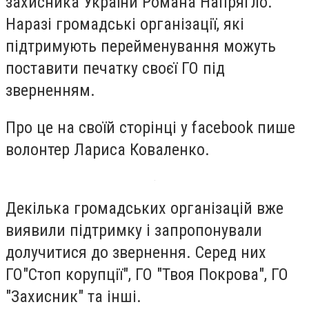
захисника України Романа Напрягло.
Наразі громадські організації, які
підтримують перейменування можуть
поставити печатку своєї ГО під
зверненням.
Про це на своїй сторінці у facebook пише
волонтер Лариса Коваленко.
Декілька громадських організацій вже
виявили підтримку і запропонували
долучитися до звернення. Серед них
ГО"Стоп корупції", ГО "Твоя Покрова", ГО
"Захисник" та інші.