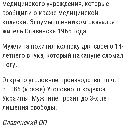
медицинского учреждения, которые
сообщили о краже медицинской
коляски. Злоумышленником оказался
житель Славянска 1965 года.
Мужчина похитил коляску для своего 14-
летнего внука, который накануне сломал
ногу.
Открыто уголовное производство по ч.1
ст.185 (кража) Уголовного кодекса
Украины. Мужчине грозит до 3-х лет
лишения свободы.
Славянский ОП