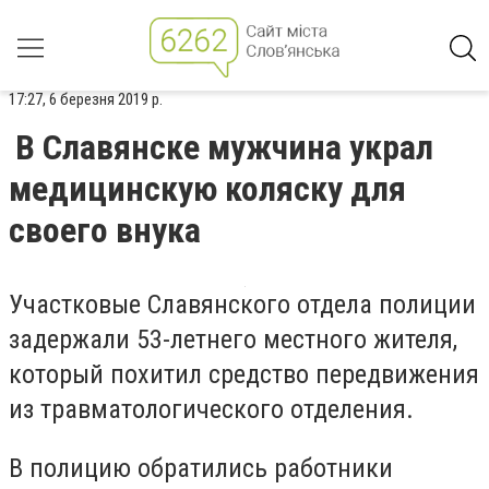
17:27, 6 березня 2019 р.
В Славянске мужчина украл
медицинскую коляску для
своего внука
Участковые Славянского отдела полиции
задержали 53-летнего местного жителя,
который похитил средство передвижения
из травматологического отделения.
В полицию обратились работники