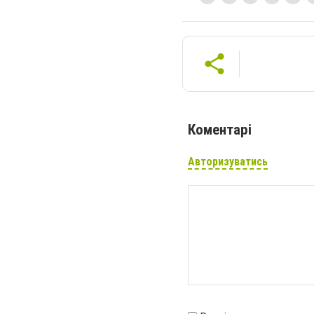
Коментарі
Авторизуватись