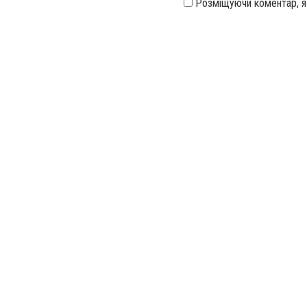
Розміщуючи коментар, 