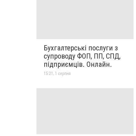
Бухгалтерські послуги з
супроводу ФОП, ПП, СПД,
підприємців. Онлайн.
15:21, 1 серпня