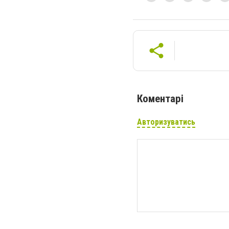
Коментарі
Авторизуватись