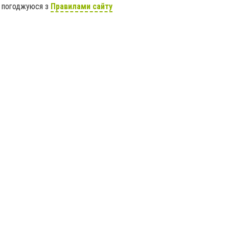
я погоджуюся з
Правилами сайту