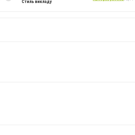
Стиль викладу