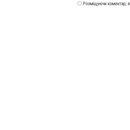
Розміщуючи коментар, 