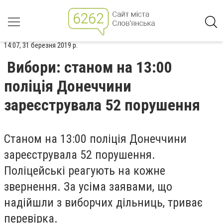
14:07, 31 березня 2019 р.
Вибори: станом на 13:00
поліція Донеччини
зареєструвала 52 порушення
Станом на 13:00 поліція Донеччини
зареєструвала 52 порушення.
Поліцейські реагують на кожне
звернення. За усіма заявами, що
надійшли з виборчих дільниць, триває
перевірка.