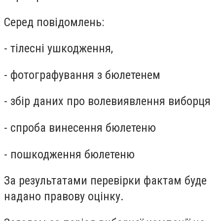
Серед повідомлень:
- тілесні ушкодження,
- фотографування з бюлетенем
- збір даних про волевиявлення виборця
- спроба винесення бюлетеню
- пошкодження бюлетеню
За результатами перевірки фактам буде
надано правову оцінку.