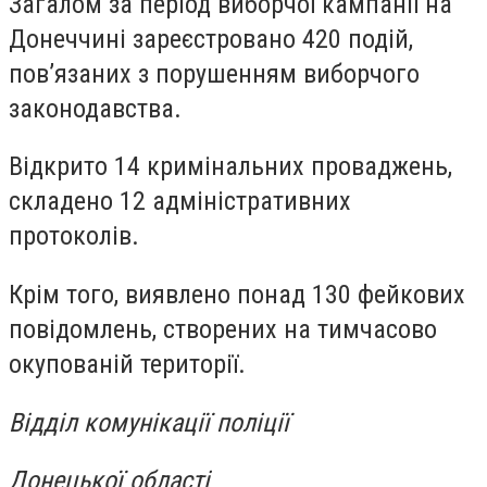
Загалом за період виборчої кампанії на
Донеччині зареєстровано 420 подій,
пов’язаних з порушенням виборчого
законодавства.
Відкрито 14 кримінальних проваджень,
складено 12 адміністративних
протоколів.
Крім того, виявлено понад 130 фейкових
повідомлень, створених на тимчасово
окупованій території.
Відділ комунікації поліції
Донецької області