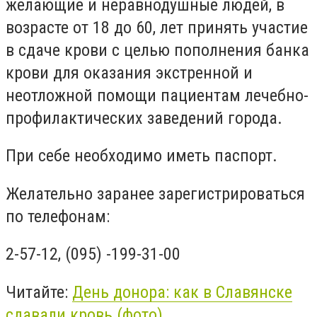
желающие и неравнодушные людей, в
возрасте от 18 до 60, лет принять участие
в сдаче крови с целью пополнения банка
крови для оказания экстренной и
неотложной помощи пациентам лечебно-
профилактических заведений города.
При себе необходимо иметь паспорт.
Желательно заранее зарегистрироваться
по телефонам:
2-57-12, (095) -199-31-00
Читайте:
День донора: как в Славянске
сдавали кровь (фото)