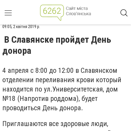
09:05, 2 квітня 2019 р.
В Славянске пройдет День
донора
4 апреля с 8:00 до 12:00 в Славянском
отделении переливания крови который
находится по ул.Университетская, дом
№18 (Напротив роддома), будет
проводиться День донора.
Приглашаются все здоровые люди,