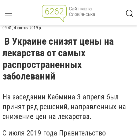
09:41, 4 квітня 2019 р.
В Украине снизят цены на
лекарства от самых
распространенных
заболеваний
На заседании Кабмина 3 апреля был
принят ряд решений, направленных на
снижение цен на лекарства.
С июля 2019 года Правительство