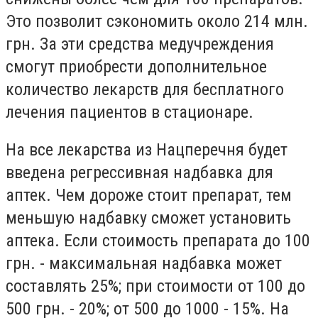
Это позволит сэкономить около 214 млн.
грн. За эти средства медучреждения
смогут приобрести дополнительное
количество лекарств для бесплатного
лечения пациентов в стационаре.
На все лекарства из Нацперечня будет
введена регрессивная надбавка для
аптек. Чем дороже стоит препарат, тем
меньшую надбавку сможет установить
аптека. Если стоимость препарата до 100
грн. - максимальная надбавка может
составлять 25%; при стоимости от 100 до
500 грн. - 20%; от 500 до 1000 - 15%. На