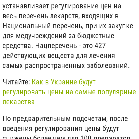
устанавливает регулирование цен на
весь перечень лекарств, входящих в
Национальный перечень, при их закупке
для медучреждений за бюджетные
средства. Нацперечень - это 427
действующих веществ для лечения
самых распространенных заболеваний.
Читайте:
Как в Украине будут
регулировать цены на самые популярные
лекарства
По предварительным подсчетам, после
введения регулирования цены будут
снижены более чем для 100 препаратов.