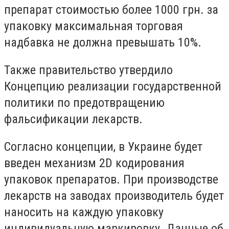
препарат стоимостью более 1000 грн. за
упаковку максимальная торговая
надбавка не должна превышать 10%.
Также правительство утвердило
Концепцию реализации государственной
политики по предотвращению
фальсификации лекарств.
Согласно концепции, в Украине будет
введен механизм 2D кодирования
упаковок препаратов. При производстве
лекарств на заводах производитель будет
наносить на каждую упаковку
индивидуальную маркировку. Данные об