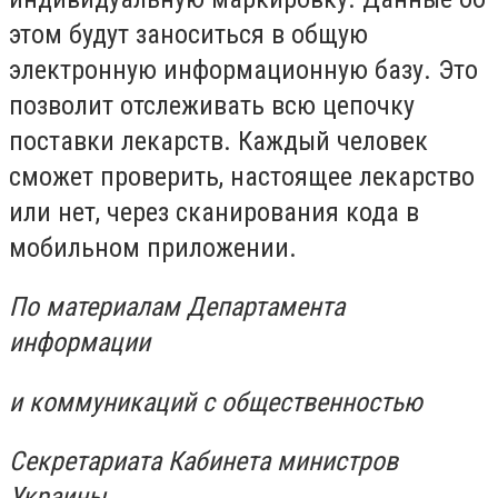
этом будут заноситься в общую
электронную информационную базу. Это
позволит отслеживать всю цепочку
поставки лекарств. Каждый человек
сможет проверить, настоящее лекарство
или нет, через сканирования кода в
мобильном приложении.
По материалам Департамента
информации
и коммуникаций с общественностью
Секретариата Кабинета министров
Украины