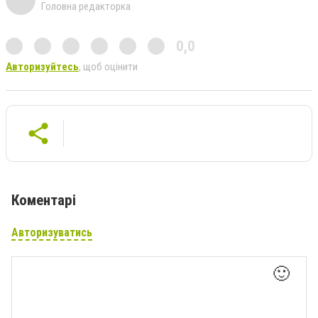
Головна редакторка
0,0
Авторизуйтесь
, щоб оцінити
Коментарі
Авторизуватись
🙂