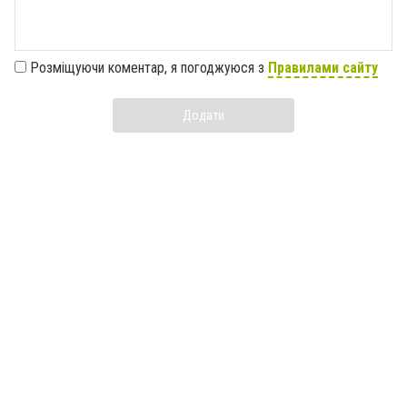
Розміщуючи коментар, я погоджуюся з
Правилами сайту
Додати