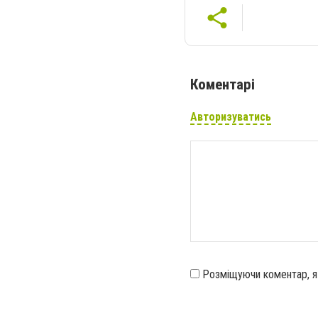
Коментарі
Авторизуватись
Розміщуючи коментар, 