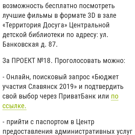
возможность бесплатно посмотреть
лучшие фильмы в формате 3D в зале
«Территория Досуга» Центральной
детской библиотеки по адресу: ул.
Банковская д. 87.
За ПРОЕКТ №18. Проголосовать можно:
- Онлайн, поисковый запрос «Бюджет
участия Славянск 2019» и подтвердить
свой выбор через ПриватБанк или
по
ссылке.
- прийти с паспортом в Центр
предоставления административных услуг