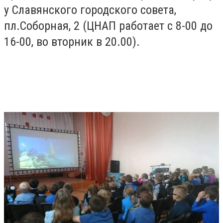
у Славянского городского совета,
пл.Соборная, 2 (ЦНАП работает с 8-00 до
16-00, во вторник в 20.00).