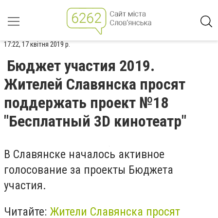
17:22, 17 квітня 2019 р.
Бюджет участия 2019.
Жителей Славянска просят
поддержать проект №18
"Бесплатный 3D кинотеатр"
В Славянске началось активное
голосование за проекты Бюджета
участия.
Читайте:
Жители Славянска просят