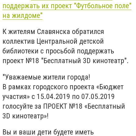
поддержать их проект "Футбольное поле"
на жилдоме"
К жителям Славянска обратился
коллектив Центральной детской
библиотеки с просьбой поддержать
проект №18 "Бесплатный 3D кинотеатр".
"Уважаемые жители города!
В рамках городского проекта «Бюджет
участия» с 15.04.2019 по 07.05.2019
голосуйте за ПРОЕКТ №18 «Бесплатный
3D кинотеатр»!
Вы и ваши дети будете иметь