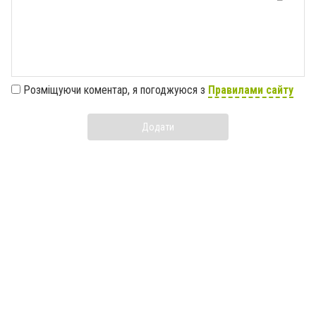
Розміщуючи коментар, я погоджуюся з
Правилами сайту
Додати