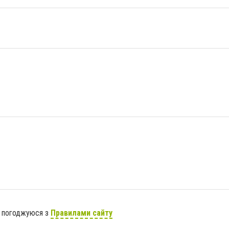
я погоджуюся з
Правилами сайту