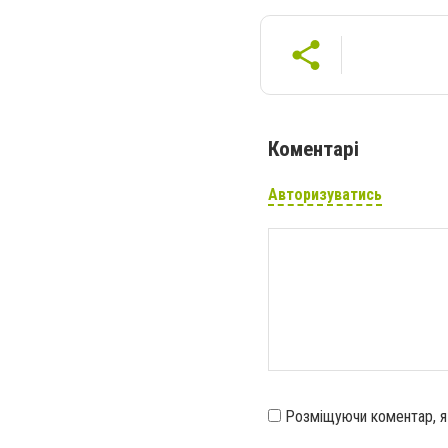
Коментарі
Авторизуватись
Розміщуючи коментар, 