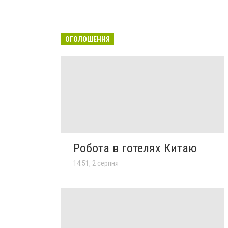
ОГОЛОШЕННЯ
Робота в готелях Китаю
14:51, 2 серпня