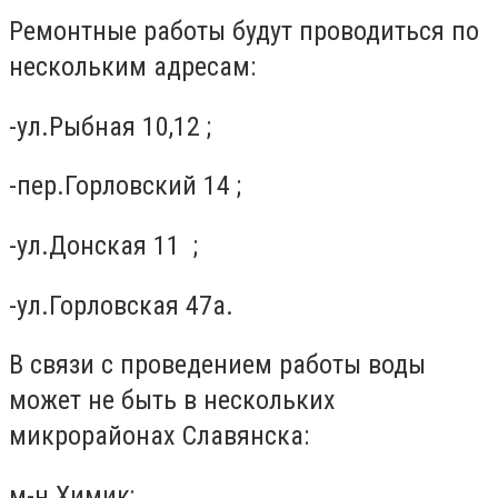
Ремонтные работы будут проводиться по
нескольким адресам:
-ул.Рыбная 10,12 ;
-пер.Горловский 14 ;
-ул.Донская 11 ;
-ул.Горловская 47а.
В связи с проведением работы воды
может не быть в нескольких
микрорайонах Славянска:
м-н Химик;