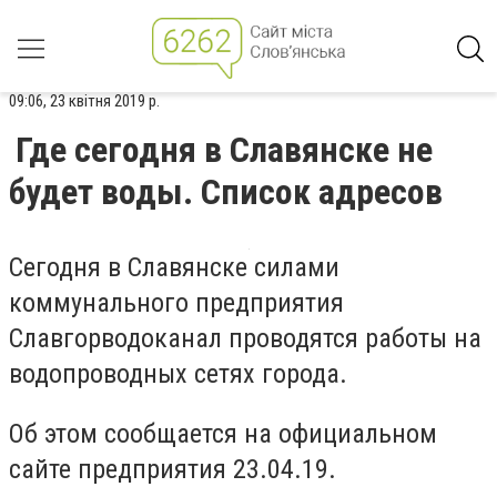
09:06, 23 квітня 2019 р.
Где сегодня в Славянске не
будет воды. Список адресов
Сегодня в Славянске силами
коммунального предприятия
Славгорводоканал проводятся работы на
водопроводных сетях города.
Об этом сообщается на официальном
сайте предприятия 23.04.19.