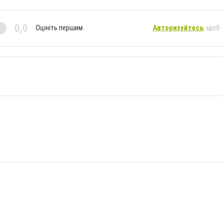
0,0
Оцініть першим
Авторизуйтесь
, щоб