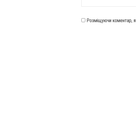
Розміщуючи коментар, 