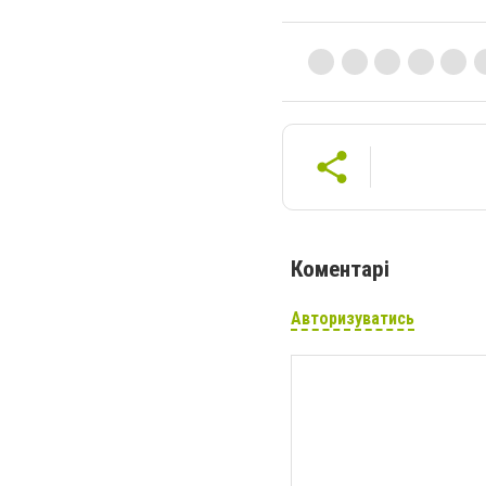
Коментарі
Авторизуватись