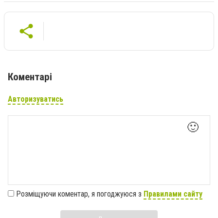
Коментарі
Авторизуватись
🙂
Розміщуючи коментар, я погоджуюся з
Правилами сайту