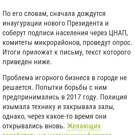
По его словам, сначала дождутся
инаугурации нового Президента и
соберут подписи населения через ЦНАП,
комитеты микрорайонов, проведут опрос.
Итоги приложат к письму, текст которого
приведен ниже.
Проблема игорного бизнеса в городе не
решается. Попытки борьбы с ним
предпринимались в 2017 году. Полиция
изымала технику и закрывала залы,
однако, через какое-то время они
открывались вновь.
Желающих