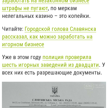
заработать на незаконном бизнесе
штрафы не пугают
, по меркам
нелегальных казино – это копейки.
Читайте:
Городской голова Славянска
рассказал, как можно заработать на
игорном бизнесе
Уже в этом году
полиция проверила
шесть
игорных заведений из двадцати
. У
всех них есть разрешающие документы.