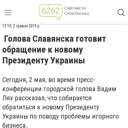
12:19, 2 травня 2019 р.
Голова Славянска готовит
обращение к новому
Президенту Украины
Сегодня, 2 мая, во время пресс-
конференции городской голова Вадим
Лях рассказал, что собирается
обратиться к новому Президенту
Украины по поводу проблемы игорного
бизнеса.