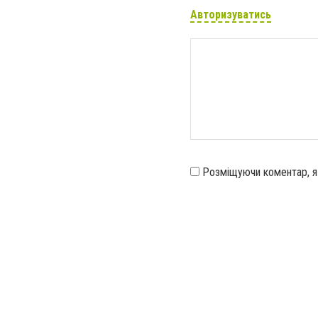
Авторизуватись
Розміщуючи коментар, 