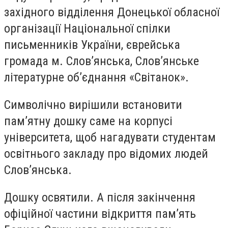
західного відділення Донецької обласної
організації Національної спілки
письменників України, єврейська
громада м. Слов’янська, Слов’янське
літературне об’єднання «Світанок».
Символічно вирішили встановити
пам’ятну дошку саме на корпусі
університета, щоб нагадувати студентам
освітнього закладу про відомих людей
Слов’янська.
Дошку освятили. А після закінчення
офіційної частини відкриття пам’ять