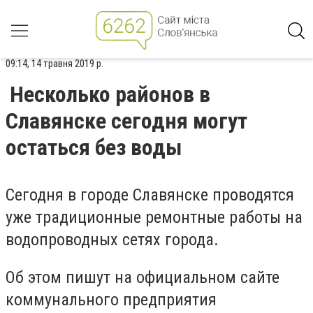
09:14, 14 травня 2019 р.
Несколько районов в
Славянске сегодня могут
остаться без воды
Сегодня в городе Славянске проводятся
уже традиционные ремонтные работы на
водопроводных сетях города.
Об этом пишут на официальном сайте
коммунального предприятия