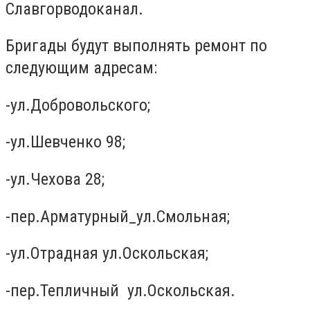
Славгорводоканал.
Бригады будут выполнять ремонт по
следующим адресам:
-ул.Добровольского;
-ул.Шевченко 98;
-ул.Чехова 28;
-пер.Арматурный_ул.Смольная;
-ул.Отрадная ул.Оскольская;
-пер.Тепличный ул.Оскольская.