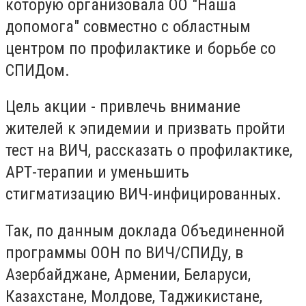
которую организовала ОО "Наша
допомога" совместно с областным
центром по профилактике и борьбе со
СПИДом.
Цель акции - привлечь внимание
жителей к эпидемии и призвать пройти
тест на ВИЧ, рассказать о профилактике,
АРТ-терапии и уменьшить
стигматизацию ВИЧ-инфицированных.
Так, по данным доклада Объединенной
программы ООН по ВИЧ/СПИДу, в
Азербайджане, Армении, Беларуси,
Казахстане, Молдове, Таджикистане,