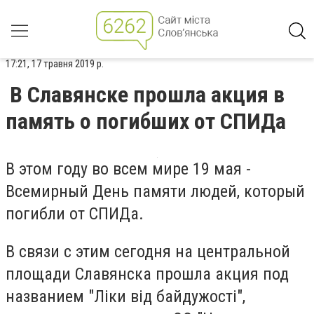
17:21, 17 травня 2019 р.
В Славянске прошла акция в
память о погибших от СПИДа
В этом году во всем мире 19 мая -
Всемирный День памяти людей, который
погибли от СПИДа.
В связи с этим сегодня на центральной
площади Славянска прошла акция под
названием "Ліки від байдужості",