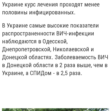
Украине курс лечения проходят менее
половины инфицированных.
В Украине самые высокие показатели
распространенности ВИЧ-инфекции
наблюдаются в Одесской,
Днепропетровской, Николаевской и
Донецкой областях. Заболеваемость ВИЧ
в Донецкой области в 2 раза выше, чем в
Украине, а СПИДом - в 2,5 раза.