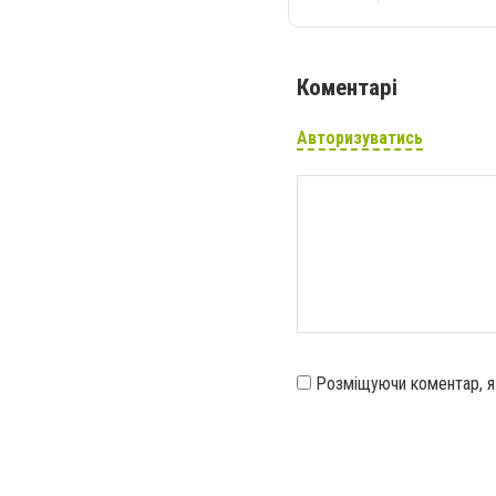
Коментарі
Авторизуватись
Розміщуючи коментар, 