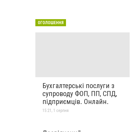
ОГОЛОШЕННЯ
Бухгалтерські послуги з
супроводу ФОП, ПП, СПД,
підприємців. Онлайн.
15:21, 1 серпня