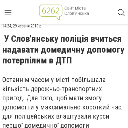
14:24, 29 червня 2019 р.
У Слов'янську поліція вчиться
надавати домедичну допомогу
потерпілим в ДТП
Останнім часом у місті побільшала
кількість дорожньо-транспортних
пригод. Для того, щоб мати змогу
допомогти у максимально короткий час,
для поліцейських влаштували курси
першої домедичної допомоги