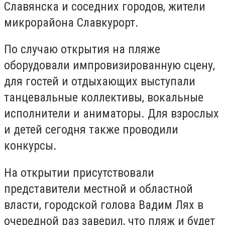
Славянска и соседних городов, жители
микрорайона Славкурорт.
По случаю открытия на пляже
оборудовали импровизированную сцену,
для гостей и отдыхающих выступали
танцевальные коллективы, вокальные
исполнители и аниматоры. Для взрослых
и детей сегодня также проводили
конкурсы.
На открытии присутствовали
представители местной и областной
власти, городской голова Вадим Лях в
очередной раз заверил, что пляж и будет