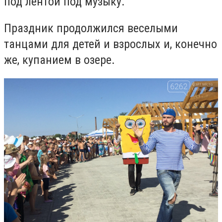
под лентой под музыку.
Праздник продолжился веселыми
танцами для детей и взрослых и, конечно
же, купанием в озере.