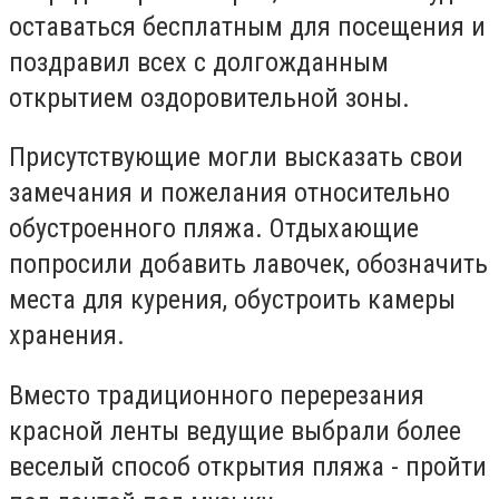
оставаться бесплатным для посещения и
поздравил всех с долгожданным
открытием оздоровительной зоны.
Присутствующие могли высказать свои
замечания и пожелания относительно
обустроенного пляжа. Отдыхающие
попросили добавить лавочек, обозначить
места для курения, обустроить камеры
хранения.
Вместо традиционного перерезания
красной ленты ведущие выбрали более
веселый способ открытия пляжа - пройти