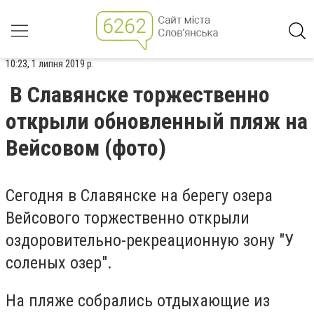
10:23, 1 липня 2019 р.
В Славянске торжественно
открыли обновленный пляж на
Вейсовом (фото)
Сегодня в Славянске на берегу озера
Вейсового торжественно открыли
оздоровительно-рекреационную зону "У
соленых озер".
На пляже собрались отдыхающие из