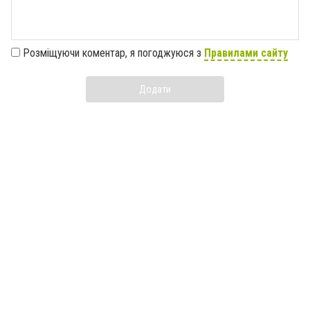
Розміщуючи коментар, я погоджуюся з
Правилами сайту
Додати