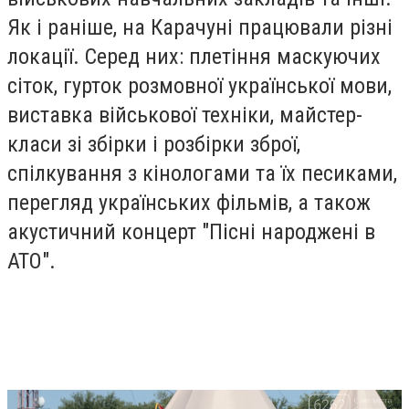
Як і раніше, на Карачуні працювали різні
локації. Серед них: плетіння маскуючих
сіток, гурток розмовної української мови,
виставка військової техніки, майстер-
класи зі збірки і розбірки зброї,
спілкування з кінологами та їх песиками,
перегляд українських фільмів, а також
акустичний концерт "Пісні народжені в
АТО".