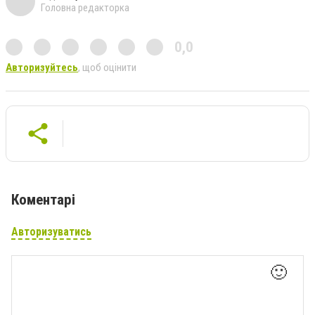
Головна редакторка
0,0
Авторизуйтесь
, щоб оцінити
Коментарі
Авторизуватись
🙂