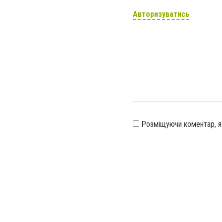
Авторизуватись
Розміщуючи коментар, 