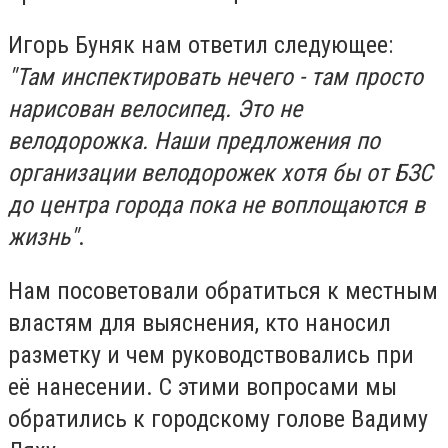
Игорь Буняк нам ответил следующее:
"Там инспектировать нечего - там просто
нарисован велосипед. Это не
велодорожка. Наши предложения по
организации велодорожек хотя бы от БЗС
до центра города пока не воплощаются в
жизнь"
.
Нам посоветовали обратиться к местным
властям для выяснения, кто наносил
разметку и чем руководствовались при
её нанесении. С этими вопросами мы
обратились к городскому голове Вадиму