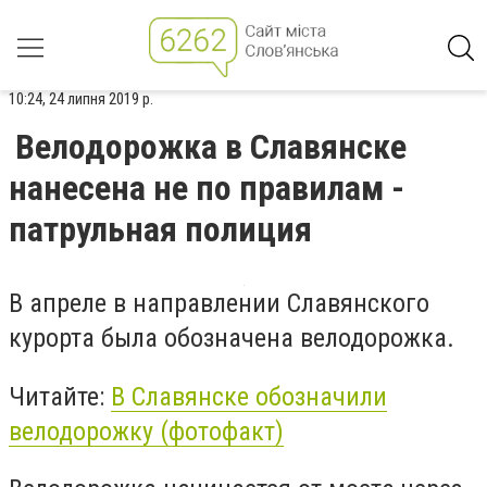
10:24, 24 липня 2019 р.
Велодорожка в Славянске
нанесена не по правилам -
патрульная полиция
В апреле в направлении Славянского
курорта была обозначена велодорожка.
Читайте:
В Славянске обозначили
велодорожку (фотофакт)