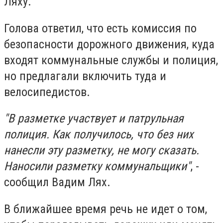
Ляху.
Голова ответил, что есть комиссия по
безопасности дорожного движения, куда
входят коммунальные службы и полиция,
но предлагали включить туда и
велосипедистов.
"В разметке участвует и патрульная
полиция. Как получилось, что без них
нанесли эту разметку, не могу сказать.
Наносили разметку коммунальщики"
, -
сообщил Вадим Лях.
В ближайшее время речь не идет о том,