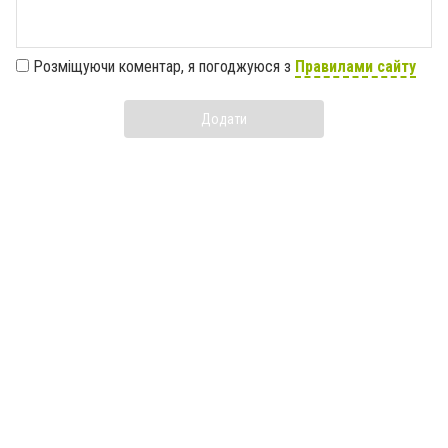
Розміщуючи коментар, я погоджуюся з
Правилами сайту
Додати