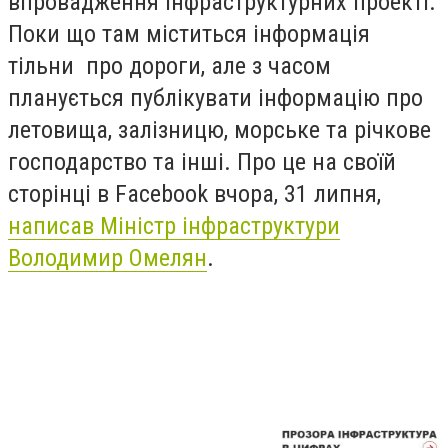
впровадження інфраструктурних проекті.
Поки що там міститься інформація
тільни про дороги, але з часом
планується публікувати інформацію про
летовища, залізницю, морське та річкове
господарство та інші. Про це на своїй
сторінці в Facebook вчора, 31 липня,
написав Міністр інфраструктури
Володимир Омелян
.