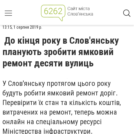
13:15, 1 серпня 2019 р.
До кінця року в Слов'янську
планують зробити ямковий
ремонт десяти вулиць
У Слов'янську протягом цього року
будуть робити ямковий ремонт доріг.
Перевірити їх стан та кількість коштів,
витрачених на ремонт, теперь можна
онлайн на спеціальному ресурсі
Міністерства інфраструктури.