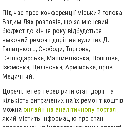
Під час прес-конференції міський голова
Вадим Лях розповів, що за місцевий
бюджет до кінця року відбудеться
ямковий ремонт доріг на вулицях Д.
Галицького, Свободи, Торгова,
Світлодарська, Машметівська, Поштова,
Ізюмська, Цилінська, Армійська, пров.
Медичний.
Доречі, тепер перевірити стан доріг та
кількість витрачених на їх ремонт коштів
можна
онлайн на аналітичнопу порталі
,
який містить інформацію про стан