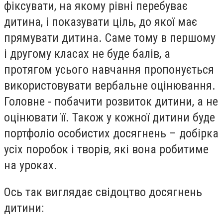
фіксувати, на якому рівні перебуває
дитина, і показувати ціль, до якої має
прямувати дитина. Саме тому в першому
і другому класах не буде балів, а
протягом усього навчання пропонується
використовувати вербальне оцінювання.
Головне - побачити розвиток дитини, а не
оцінювати її. Також у кожної дитини буде
портфоліо особистих досягнень – добірка
усіх поробок і творів, які вона робитиме
на уроках.
Ось так виглядає свідоцтво досягнень
дитини: