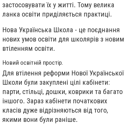
застосовувати їх у житті. Тому велика
ланка освіти приділяється практиці.
Нова Українська Школа - це поєднання
нових умов освіти для школярів з новим
втіленням освіти.
Новий освітній простір.
Для втілення реформи Нової Української
Школи були закуплені цілі кабінети:
парти, стільці, дошки, коврики та багато
іншого. Зараз кабінети початкових
класів дуже відрізняються від того,
якими вони були раніше.