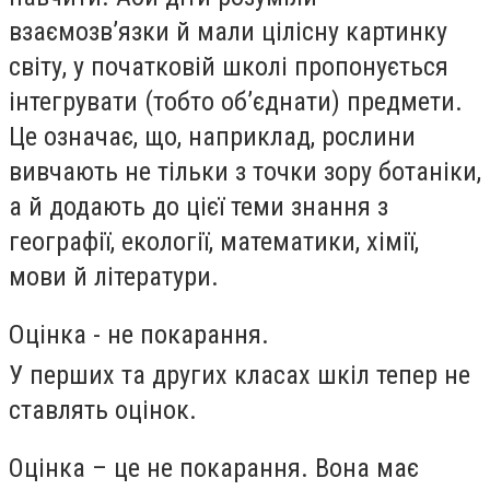
взаємозв’язки й мали цілісну картинку
світу, у початковій школі пропонується
інтегрувати (тобто об’єднати) предмети.
Це означає, що, наприклад, рослини
вивчають не тільки з точки зору ботаніки,
а й додають до цієї теми знання з
географії, екології, математики, хімії,
мови й літератури.
Оцінка - не покарання.
У перших та других класах шкіл тепер не
ставлять оцінок.
Оцінка – це не покарання. Вона має