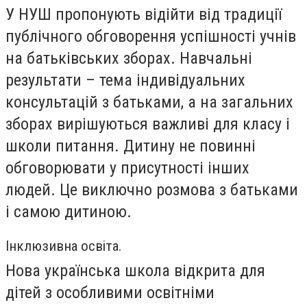
У НУШ пропонують відійти від традиції
публічного обговорення успішності учнів
на батьківських зборах. Навчальні
результати – тема індивідуальних
консультацій з батьками, а на загальних
зборах вирішуються важливі для класу і
школи питання. Дитину не повинні
обговорювати у присутності інших
людей. Це виключно розмова з батьками
і самою дитиною.
Інклюзивна освіта.
Нова українська школа відкрита для
дітей з особливими освітніми