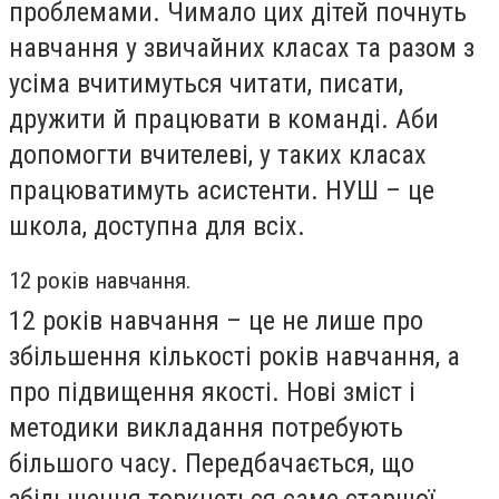
проблемами. Чимало цих дітей почнуть
навчання у звичайних класах та разом з
усіма вчитимуться читати, писати,
дружити й працювати в команді. Аби
допомогти вчителеві, у таких класах
працюватимуть асистенти. НУШ – це
школа, доступна для всіх.
12 років навчання.
12 років навчання – це не лише про
збільшення кількості років навчання, а
про підвищення якості. Нові зміст і
методики викладання потребують
більшого часу. Передбачається, що