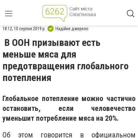
18:12, 10 серпня 2019 р.
Надійне джерело
В ООН призывают есть
меньше мяса для
предотвращения глобального
потепления
Глобальное потепление можно частично
остановить, если человечество
уменьшит потребление мяса на 20%.
Об этом говорится в официальном