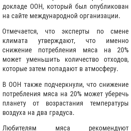
докладе ООН, который был опубликован
на сайте международной организации.
Отмечается, что эксперты по смене
климата утверждают, что именно
снижение потребления мяса на 20%
может уменьшить количество отходов,
которые затем попадают в атмосферу.
В ООН также подчеркнули, что снижение
потребления мяса на 20% может уберечь
планету от возрастания температуры
воздуха на два градуса.
Любителям мяса рекомендуют