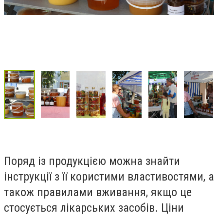
Поряд із продукцією можна знайти
інструкції з її користими властивостями, а
також правилами вживання, якщо це
стосується лікарських засобів. Ціни