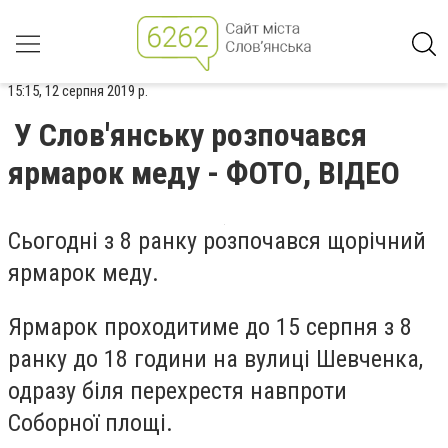
15:15, 12 серпня 2019 р.
У Слов'янську розпочався
ярмарок меду - ФОТО, ВІДЕО
Сьогодні з 8 ранку розпочався щорічний
ярмарок меду.
Ярмарок проходитиме до 15 серпня з 8
ранку до 18 години на вулиці Шевченка,
одразу біля перехрестя навпроти
Соборної площі.