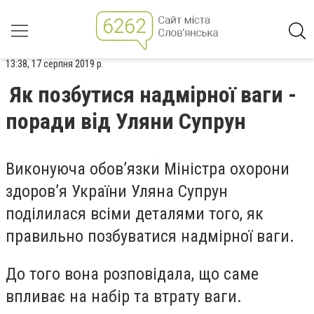
13:38, 17 серпня 2019 р.
Як позбутися надмірної ваги -
поради від Уляни Супрун
Виконуюча обов’язки Міністра охорони
здоров’я України Уляна Супрун
поділилася всіми деталями того, як
правильно позбуватися надмірної ваги.
До того вона розповідала, що саме
впливає на набір та втрату ваги.