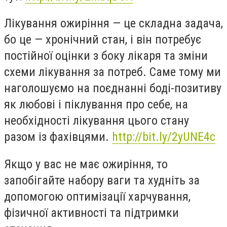
Лікування ожиріння — це складна задача,
бо це — хронічний стан, і він потребує
постійної оцінки з боку лікаря та зміни
схеми лікування за потреб. Саме тому ми
наголошуємо на поєднанні боді-позитиву
як любові і піклування про себе, на
необхідності лікування цього стану
разом із фахівцями.
http://bit.ly/2yUNE4c
Якщо у вас не має ожиріння, то
запобігайте набору ваги та худніть за
допомогою оптимізації харчування,
фізичної активності та підтримки