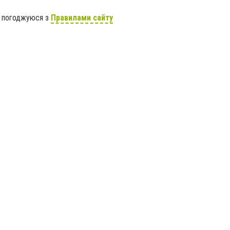
я погоджуюся з
Правилами сайту