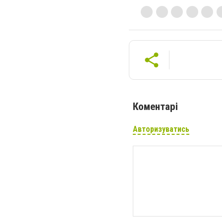
Коментарі
Авторизуватись