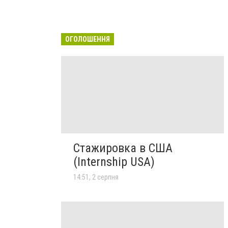
ОГОЛОШЕННЯ
Стажировка в США
(Internship USA)
14:51, 2 серпня