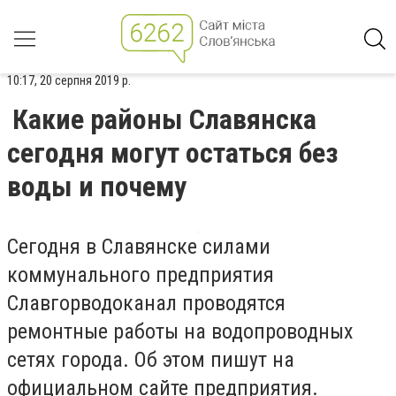
10:17, 20 серпня 2019 р.
Какие районы Славянска
сегодня могут остаться без
воды и почему
Сегодня в Славянске силами
коммунального предприятия
Славгорводоканал проводятся
ремонтные работы на водопроводных
сетях города. Об этом пишут на
официальном сайте предприятия.