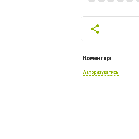
Коментарі
Авторизуватись