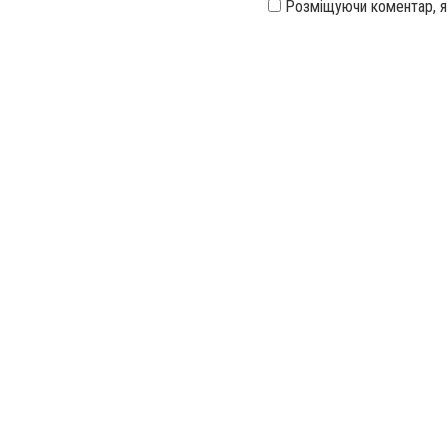
Розміщуючи коментар, 