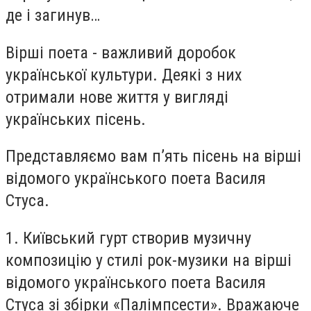
де і загинув…
Вірші поета - важливий доробок
української культури. Деякі з них
отримали нове життя у вигляді
українських пісень.
Представляємо вам п’ять пісень на вірші
відомого українського поета Василя
Стуса.
1. Київський гурт створив музичну
композицію у стилі рок-музики на вірші
відомого українського поета Василя
Стуса зі збірки «Палімпсести». Вражаюче