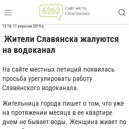
13:18, 11 вересня 2019 р.
Жители Славянска жалуются
на водоканал
На сайте местных петиций появилась
просьба урегулировать работу
Славянского водоканала.
Жительница города пишет о том, что уже
на протяжении месяца в ее квартире
днем не бывает воды. Женщина живет по