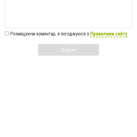
Розміщуючи коментар, я погоджуюся з
Правилами сайту
Додати