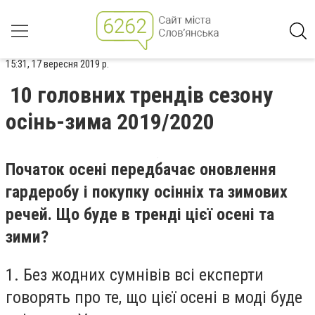
15:31, 17 вересня 2019 р.
10 головних трендів сезону
осінь-зима 2019/2020
Початок осені передбачає оновлення
гардеробу і покупку осінніх та зимових
речей. Що буде в тренді цієї осені та
зими?
1. Без жодних сумнівів всі експерти
говорять про те, що цієї осені в моді буде