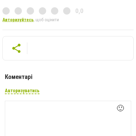
0,0
Авторизуйтесь
, щоб оцінити
Коментарі
Авторизуватись
🙂