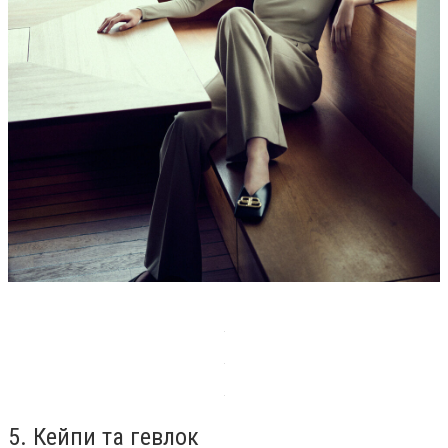
5. Кейпи та гевлок