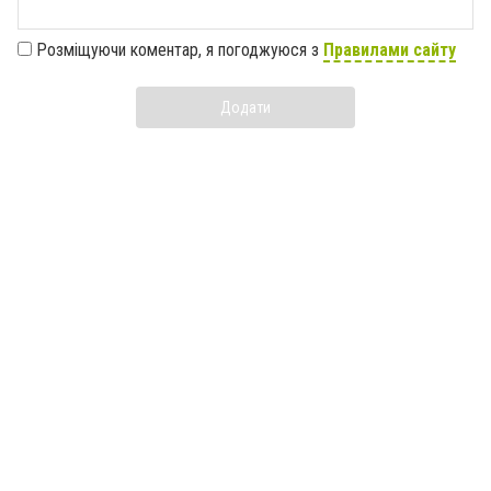
Розміщуючи коментар, я погоджуюся з
Правилами сайту
Додати